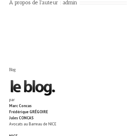
À propos de l'auteur :
admin
Blog
par
Marc Concas
Frédérique GRÉGOIRE
Jules CONCAS
Avocats au Barreau de NICE