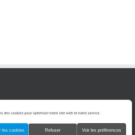
ns des cookies pour optimiser notre site web et notre service.
 les cookies
Refuser
Voir les préférences