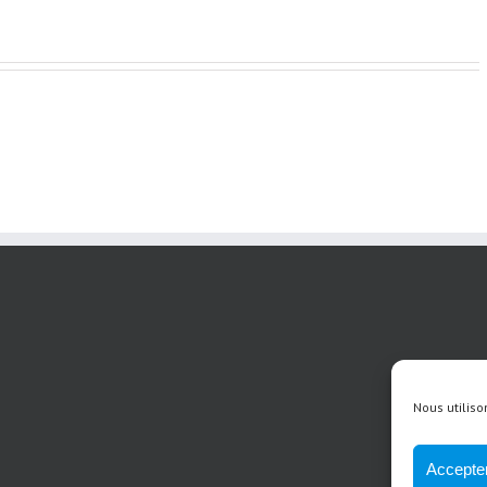
Nous utiliso
Accepter