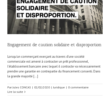
Engagement de caution solidaire et disproportion
Lorsqu'un commerçant exerçant au travers d'une société
commerciale est amené à contracter un prêt professionnel,
l'établissement bancaire avec lequel il contracte va nécessairement
prendre une garantie en contrepartie du financement consenti. Dans
la grande majorité [...]
Par
Jules CONCAS
|
02/02/2020
|
Juridique
|
0 commentaire
Lire la suite