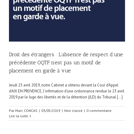
Droit des étrangers : L’absence de respect d’une
précédente OQTF n’est pas un motif de
placement en garde à vue
Jeudi 25 avril 2019, notre Cabinet a obtenu devant la Cour d'Appel
d'AIX EN PROVENCE, l'infirmation d'une ordonnance rendue le 23 avril
2019 par le Juge des libertés et de la détention (JLD) du Tribunal [...]
Par
Marc CONCAS
|
03/05/2019
|
Non classé
|
0 commentaire
Lire la suite