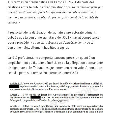
Aux termes du premier alinéa de l’article L. 212-1 du code des
relations entre le public et l’administration :
« Toute décision prise par
une administration comporte la signature de son auteur ainsi que la
mention, en caractères lisibles, du prénom, du nom et de la qualité de
celui-ci. ».
Il ressortait de la délégation de signature préfectorale dûment
publiée que la personne signataire de l’OQTF n’avait compétence
pour y procéder
« qu’en cas d’absence ou d’empêchement »
de la
personne habituellement habilitée à signer.
L’arrêté préfectoral ne comportait aucune précision quant à un
empêchement du titulaire bénéficiaire de la délégation permanente
de signature et le Tribunal est justement entré en voie d’annulation,
ce qui a permis la remise en liberté de l’intéressé :