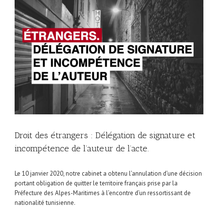
l'image
agrandie
Droit des étrangers : Délégation de signature et
incompétence de l’auteur de l’acte.
Le 10 janvier 2020, notre cabinet a obtenu l’annulation d’une décision
portant obligation de quitter le territoire français prise par la
Préfecture des Alpes-Maritimes à l’encontre d’un ressortissant de
nationalité tunisienne.